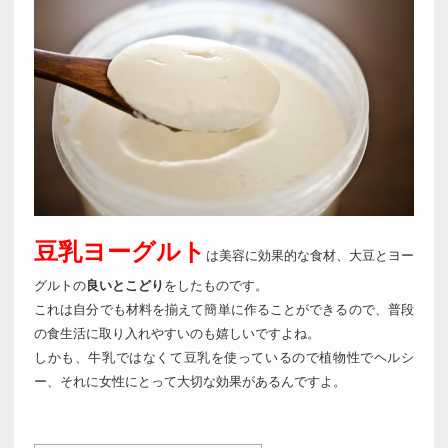
豆乳ヨーグルト
は美容に効果的な食材、大豆とヨー
グルトの
良いとこどり
をしたものです。
これは自分でも材料を揃えて簡単に作ることができるので、普段
の食生活に取り入れやすいのも嬉しいですよね。
しかも、牛乳ではなくて豆乳を使っているので植物性でヘルシ
ー、それに女性にとって大切な効果があるんですよ。