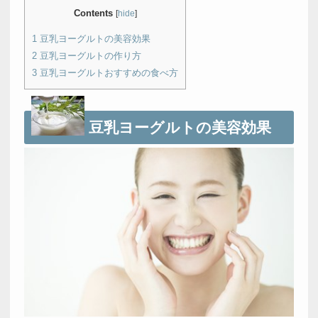
Contents
[
hide
]
1
豆乳ヨーグルトの美容効果
2
豆乳ヨーグルトの作り方
3
豆乳ヨーグルトおすすめの食べ方
豆乳ヨーグルトの美容効果