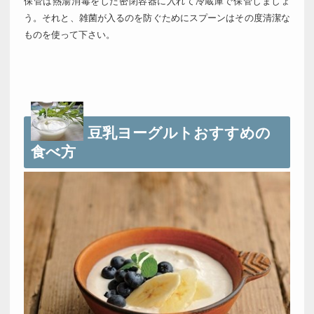
保管は熱湯消毒をした密閉容器に入れて冷蔵庫で保管しましょ
う。それと、雑菌が入るのを防ぐためにスプーンはその度清潔な
ものを使って下さい。
豆乳ヨーグルトおすすめの
食べ方