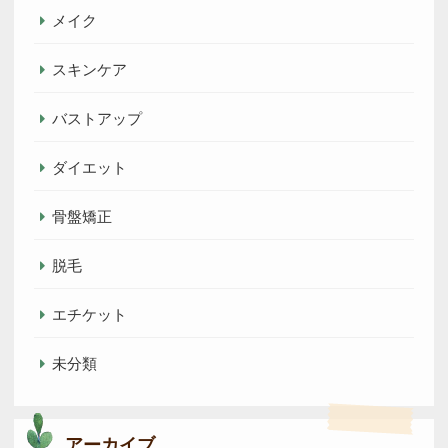
メイク
スキンケア
バストアップ
ダイエット
骨盤矯正
脱毛
エチケット
未分類
アーカイブ