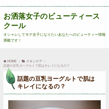
お洒落女子のビューティース
クール
オシャレしてモテ女子になりたいあなたへのビューティー情報
満載です！
HOME
スキンケア
話題の豆乳ヨーグルトで肌はキレイになるの？
話題の豆乳ヨーグルトで肌は
キレイになるの？