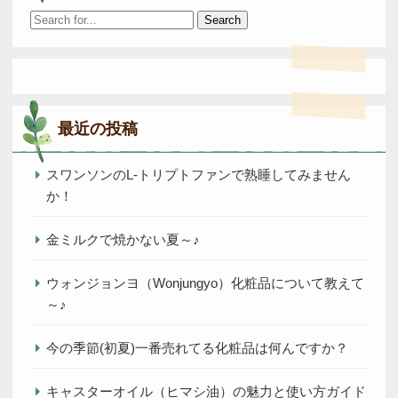
Search
for:
最近の投稿
スワンソンのL-トリプトファンで熟睡してみません
か！
金ミルクで焼かない夏～♪
ウォンジョンヨ（Wonjungyo）化粧品について教えて
～♪
今の季節(初夏)一番売れてる化粧品は何んですか？
キャスターオイル（ヒマシ油）の魅力と使い方ガイド