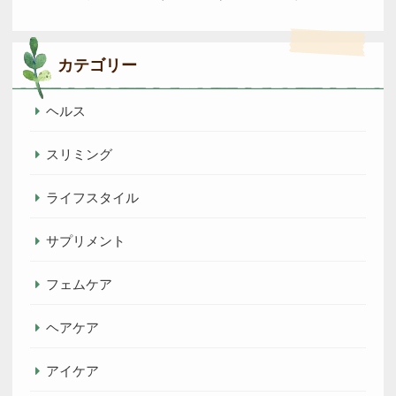
カテゴリー
ヘルス
スリミング
ライフスタイル
サプリメント
フェムケア
ヘアケア
アイケア