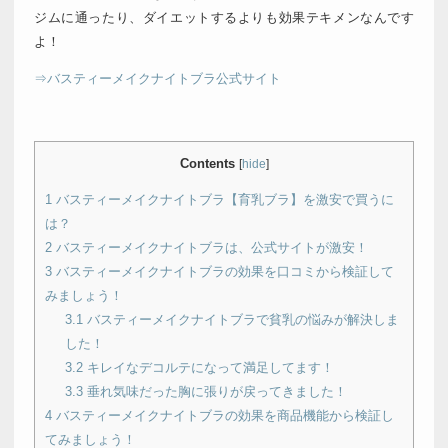
ジムに通ったり、ダイエットするよりも効果テキメンなんです
よ！
⇒バスティーメイクナイトブラ公式サイト
Contents
[
hide
]
1
バスティーメイクナイトブラ【育乳ブラ】を激安で買うに
は？
2
バスティーメイクナイトブラは、公式サイトが激安！
3
バスティーメイクナイトブラの効果を口コミから検証して
みましょう！
3.1
バスティーメイクナイトブラで貧乳の悩みが解決しま
した！
3.2
キレイなデコルテになって満足してます！
3.3
垂れ気味だった胸に張りが戻ってきました！
4
バスティーメイクナイトブラの効果を商品機能から検証し
てみましょう！