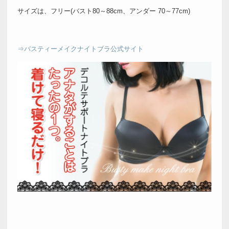
サイズは、フリー(バスト80～88cm、アンダー 70～77cm)
⇒バスティーメイクナイトブラ公式サイト