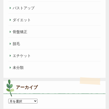
バストアップ
ダイエット
骨盤矯正
脱毛
エチケット
未分類
アーカイブ
ア
ー