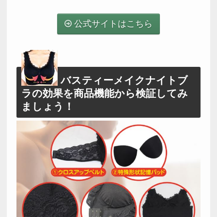
公式サイトはこちら
バスティーメイクナイトブ
ラの効果を商品機能から検証してみ
ましょう！