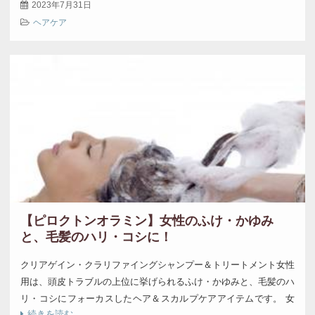
2023年7月31日
ヘアケア
【ピロクトンオラミン】女性のふけ・かゆみ
と、毛髪のハリ・コシに！
クリアゲイン・クラリファイングシャンプー＆トリートメント女性
用は、頭皮トラブルの上位に挙げられるふけ・かゆみと、毛髪のハ
リ・コシにフォーカスしたヘア＆スカルプケアアイテムです。 女
続きを読む