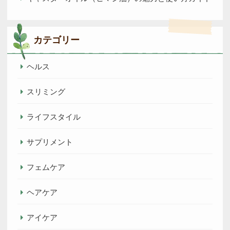
カテゴリー
ヘルス
スリミング
ライフスタイル
サプリメント
フェムケア
ヘアケア
アイケア