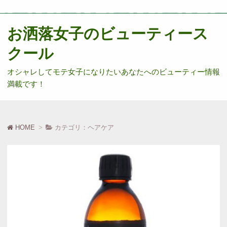
お洒落女子のビューティース
クール
オシャレしてモテ女子になりたいあなたへのビューティー情報
満載です！
HOME
カテゴリ：ヘアケア