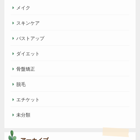
メイク
スキンケア
バストアップ
ダイエット
骨盤矯正
脱毛
エチケット
未分類