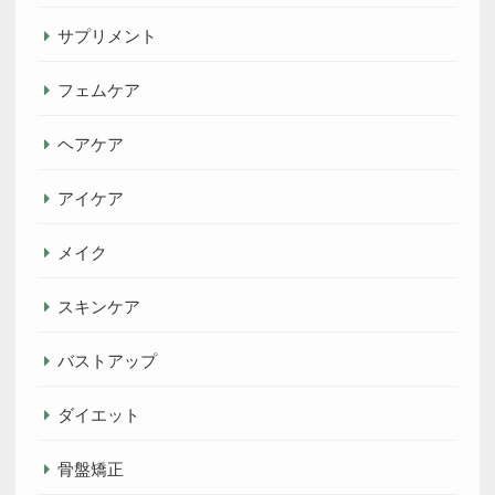
サプリメント
フェムケア
ヘアケア
アイケア
メイク
スキンケア
バストアップ
ダイエット
骨盤矯正