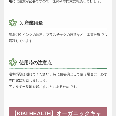
用には注意が必要ですので、医師や専門家に相談しましょう。
3. 産業用途
潤滑剤やインクの原料、プラスチックの製造など、工業分野でも
活躍しています。
使用時の注意点
過剰摂取は避けてください。特に便秘薬として使う場合は、必ず
専門家に相談しましょう。
アレルギー反応を起こすこともあるためです。
【KIKI HEALTH】オーガニックキャ