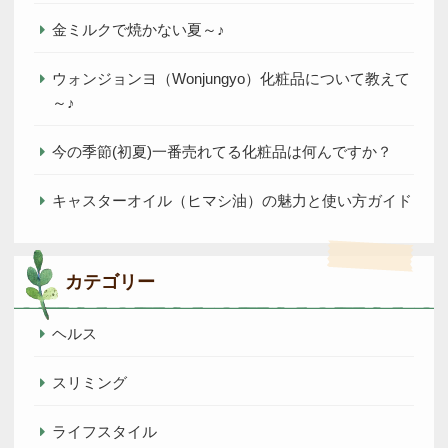
金ミルクで焼かない夏～♪
ウォンジョンヨ（Wonjungyo）化粧品について教えて
～♪
今の季節(初夏)一番売れてる化粧品は何んですか？
キャスターオイル（ヒマシ油）の魅力と使い方ガイド
カテゴリー
ヘルス
スリミング
ライフスタイル