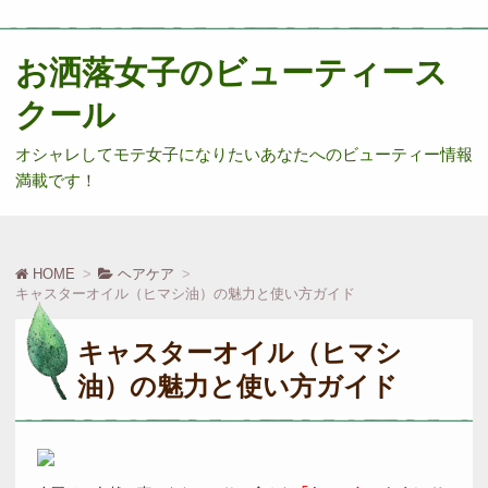
お洒落女子のビューティース
クール
オシャレしてモテ女子になりたいあなたへのビューティー情報
満載です！
HOME
ヘアケア
キャスターオイル（ヒマシ油）の魅力と使い方ガイド
キャスターオイル（ヒマシ
油）の魅力と使い方ガイド