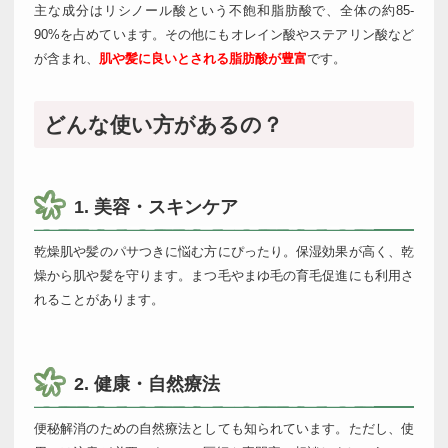
主な成分はリシノール酸という不飽和脂肪酸で、全体の約85-
90%を占めています。その他にもオレイン酸やステアリン酸など
が含まれ、
肌や髪に良いとされる脂肪酸が豊富
です。
どんな使い方があるの？
1. 美容・スキンケア
乾燥肌や髪のパサつきに悩む方にぴったり。保湿効果が高く、乾
燥から肌や髪を守ります。まつ毛やまゆ毛の育毛促進にも利用さ
れることがあります。
2. 健康・自然療法
便秘解消のための自然療法としても知られています。ただし、使