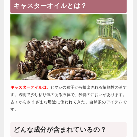
キャスターオイルとは？
キャスターオイルは、
ヒマシの種子から抽出される植物性の油で
す。透明で少し粘り気のある液体で、独特のにおいがあります。
古くからさまざまな用途に使われてきた、自然派のアイテムで
す。
どんな成分が含まれているの？