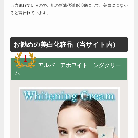
も含まれているので、肌の新陳代謝を活発にして、美白につなが
ると言われています。
お勧めの美白化粧品（当サイト内）
アルバニアホワイトニングクリー
ム