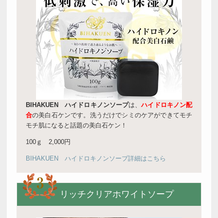
BIHAKUEN ハイドロキノンソープ
は、
ハイドロキノン配
合
の美白石ケンです。洗うだけでシミのケアができてモチ
モチ肌になると話題の美白石ケン！
100ｇ 2,000円
BIHAKUEN ハイドロキノンソープ詳細はこちら
リッチクリアホワイトソープ