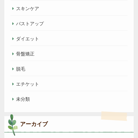
スキンケア
バストアップ
ダイエット
骨盤矯正
脱毛
エチケット
未分類
アーカイブ