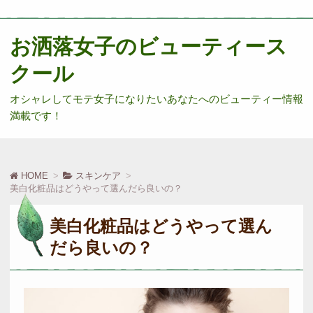
お洒落女子のビューティース
クール
オシャレしてモテ女子になりたいあなたへのビューティー情報
満載です！
HOME
スキンケア
美白化粧品はどうやって選んだら良いの？
美白化粧品はどうやって選ん
だら良いの？