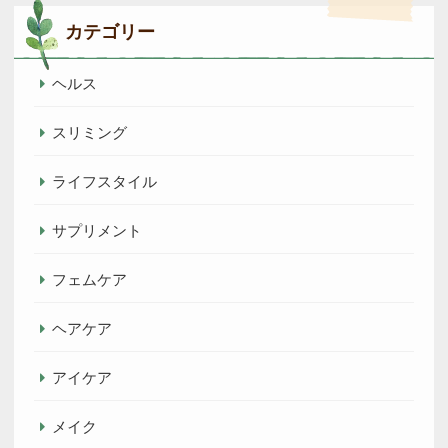
カテゴリー
ヘルス
スリミング
ライフスタイル
サプリメント
フェムケア
ヘアケア
アイケア
メイク