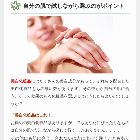
自分の肌で試しながら選ぶのがポイント
美白化粧品
にはたくさんの美白成分があって、それらを配合した
美白化粧品ももの凄い数があります。その中から自分の肌に合
う、そして効果のある化粧品を選ぶにはどうしたらよいのでしょ
うか？
「美白化粧品はこれ！」
お勧めの美白化粧品はありますが…でもあなたにぴったりなもの
は自分の肌で試しながら探して行く しかありません。。。。
その他にも肌に合う、合わないは人によって違うこともあり