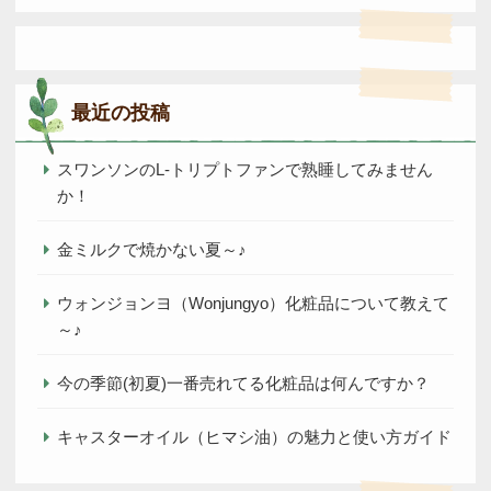
for:
最近の投稿
スワンソンのL-トリプトファンで熟睡してみません
か！
金ミルクで焼かない夏～♪
ウォンジョンヨ（Wonjungyo）化粧品について教えて
～♪
今の季節(初夏)一番売れてる化粧品は何んですか？
キャスターオイル（ヒマシ油）の魅力と使い方ガイド