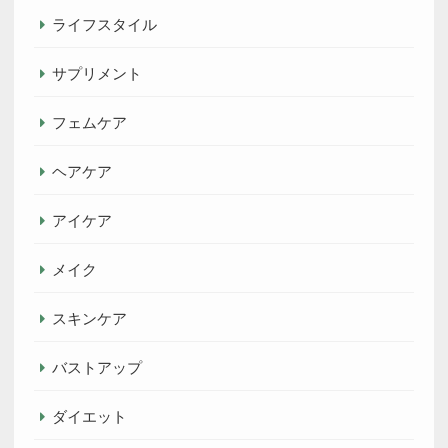
ライフスタイル
サプリメント
フェムケア
ヘアケア
アイケア
メイク
スキンケア
バストアップ
ダイエット