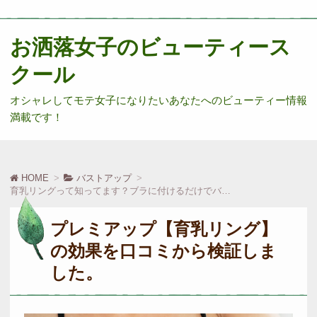
お洒落女子のビューティース
クール
オシャレしてモテ女子になりたいあなたへのビューティー情報
満載です！
HOME
バストアップ
育乳リングって知ってます？ブラに付けるだけでバストUPするんです！
プレミアップ【育乳リング】
の効果を口コミから検証しま
した。