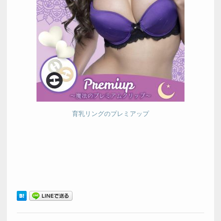
育乳リングのプレミアップ