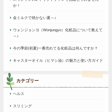
か！
金ミルクで焼かない夏～♪
ウォンジョンヨ（Wonjungyo）化粧品について教えて
～♪
今の季節(初夏)一番売れてる化粧品は何んですか？
キャスターオイル（ヒマシ油）の魅力と使い方ガイド
カテゴリー
ヘルス
スリミング