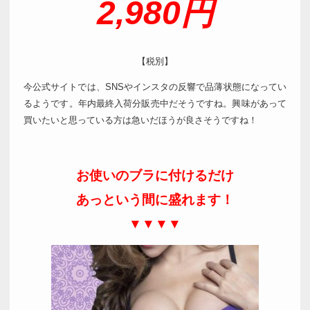
2,980円
【税別】
今公式サイトでは、SNSやインスタの反響で品薄状態になってい
るようです。年内最終入荷分販売中だそうですね。興味があって
買いたいと思っている方は急いだほうが良さそうですね！
お使いのブラに付けるだけ
あっという間に盛れます！
▼▼▼▼