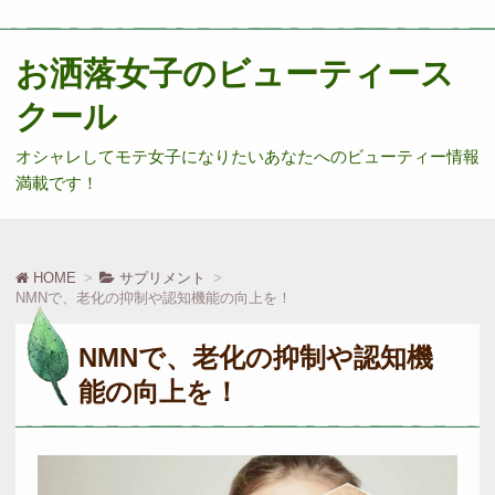
お洒落女子のビューティース
クール
オシャレしてモテ女子になりたいあなたへのビューティー情報
満載です！
HOME
サプリメント
NMNで、老化の抑制や認知機能の向上を！
NMNで、老化の抑制や認知機
能の向上を！