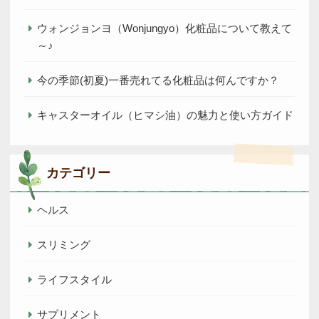
ウォンジョンヨ（Wonjungyo）化粧品について教えて
～♪
今の季節(初夏)一番売れてる化粧品は何んですか？
キャスターオイル（ヒマシ油）の魅力と使い方ガイド
カテゴリー
ヘルス
スリミング
ライフスタイル
サプリメント