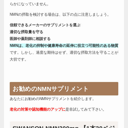
らかになっていません。
NMNの摂取を検討する場合は、以下の点に注意しましょう。
信頼できるメーカーのサプリメントを選ぶ
適切な摂取量を守る
医師や薬剤師に相談する
NMNは、老化の抑制や健康寿命の延伸に役立つ可能性のある物質
です。しかし、過度な期待はせず、適切な摂取方法を守ることが
大切です。
お勧めのNMNサプリメント
あなたにお勧めのNMNサプリメントを紹介します。
老化の対策や認知機能のアップに
是非試してみて下さい。