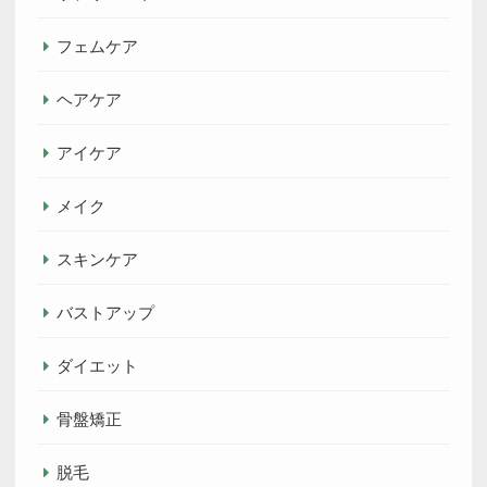
フェムケア
ヘアケア
アイケア
メイク
スキンケア
バストアップ
ダイエット
骨盤矯正
脱毛