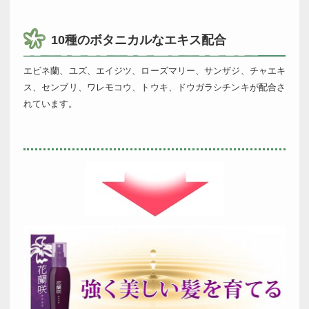
10種のボタニカルなエキス配合
エビネ蘭、ユズ、エイジツ、ローズマリー、サンザジ、チャエキ
ス、センブリ、ワレモコウ、トウキ、ドウガラシチンキが配合さ
れています。