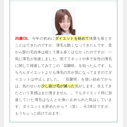
26歳OL
。今年の初めに
ダイエットを始めて
体重を落とす
ことはできたのですが、薄毛も酷くなってきたんです。昔
から髪の毛自体は細くて量も多くはなかったのですが、一
気に薄毛が加速しました。慌ててネットや本で女性の薄毛
に関して検索してみてこの「花蘭咲」を知ったんです。も
ちろんダイエットよりも薄毛の方が気になってますのでダ
イエットは中止しました。「花蘭咲」を使い始めてから
は、気のせいか
少し抜け毛が減った
気がします。生えてき
たという実感はまだ湧きません…。でもダイエット時に加
速していた薄毛はなんとか食い止められた気はしていま
す。ダイエットを辞めたから？（笑）。今2本目ですが、
もうちょっと続けてみます。