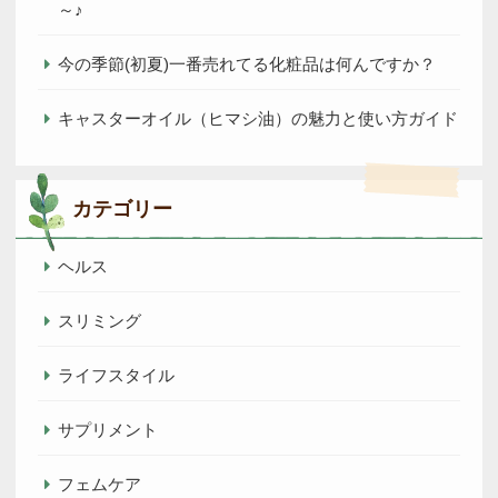
～♪
今の季節(初夏)一番売れてる化粧品は何んですか？
キャスターオイル（ヒマシ油）の魅力と使い方ガイド
カテゴリー
ヘルス
スリミング
ライフスタイル
サプリメント
フェムケア