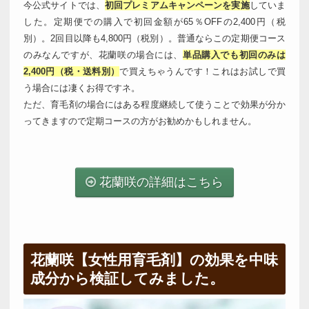
今公式サイトでは、
初回プレミアムキャンペーンを実施
していま
した。定期便での購入で初回金額が65％OFFの2,400円（税
別）。2回目以降も4,800円（税別）。普通ならこの定期便コース
のみなんですが、花蘭咲の場合には、
単品購入でも初回のみは
2,400円（税・送料別）
で買えちゃうんです！これはお試しで買
う場合には凄くお得ですネ。
ただ、育毛剤の場合にはある程度継続して使うことで効果が分か
ってきますので定期コースの方がお勧めかもしれません。
花蘭咲の詳細はこちら
花蘭咲【女性用育毛剤】の効果を中味
成分から検証してみました。