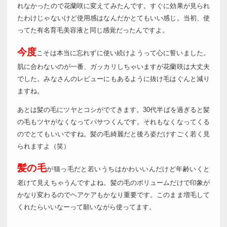
れなかったので花蘭咲に変えてみたんです。すぐに効果が見られ
たわけじゃないけど使用感はなんだかとてもいい感じ。当初、使
ってた有名育毛美容液と同じ感覚だったんですよ。
今度
こそは本当に忘れずに使い続けようって心に誓いました。
肌に合わないのが一番、ガッカリしちゃいますが花蘭咲は大丈夫
でした。みなさんのレビューにもあるように抜け毛はぐんと減り
ますね。
あとは髪の毛にツヤとコシがでてきます。30代半ばを過ぎると髪
の毛もツヤがなくなってパサつくんです。それもなくなってくる
のでとてもいいですね。髪の毛綺麗だと後ろ姿だけすごく若く見
られますよ（笑）
髪の毛
が猫っ毛だと若いうちはかわいいんだけど年齢いくと
老けて見えちゃうんですよね。髪の毛のボリュームだけで印象が
かなり変わるのでヘアケアもかなり重要です。このまま増毛して
くれたらいいなーって願いながら使ってます。