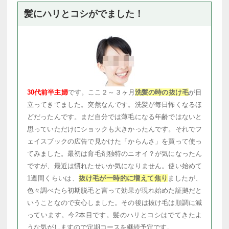
髪にハリとコシがでました！
30代前半主婦
です。ここ２～３ヶ月
洗髪の時の抜け毛
が目
立ってきてました。突然なんです。洗髪が毎日怖くなるほ
どだったんです。まだ自分では薄毛になる年齢ではないと
思っていただけにショックも大きかったんです。それでフ
ェイスブックの広告で見かけた「からんさ」を買って使っ
てみました。最初は育毛剤独特のニオイ？が気になったん
ですが、最近は慣れたせいか気になりません。使い始めて
1週間くらいは、
抜け毛が一時的に増えて焦り
ましたが、
色々調べたら初期脱毛と言って効果が現れ始めた証拠だと
いうことなので安心しました。その後は抜け毛は順調に減
っています。今2本目です。髪のハリとコシはでてきたよ
うな気がしますので定期コースを継続予定です。