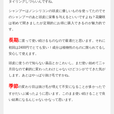
タイリングしづらいんですね。
シャンプーはノンシリコンの頭皮に優しいものを使ってたのでそ
のシャンプーのあと頭皮に栄養を与えるといいですよね？花蘭咲
は初めて聞きましたが定期的にお得に購入できるのが魅力的で
す。
長期
に渡って使い続けるものなので最適だと思います。それに
初回は2400円でとても安い！成分は植物性のものに限られてるし
安心して使えます。
頭皮に使うので知らない薬品とかこわいし。まだ使い始めて二ヶ
月目なので劇的に変わったわけじゃないけどコシがでてきた気が
します。あとはやっぱり抜け毛ですかね。
季節
の変わり目は抜け毛が増えて不安になることが多かったで
すがだいぶ減ったように思います。このまま使い続けることで良
い結果になるんじゃないかなって思います。