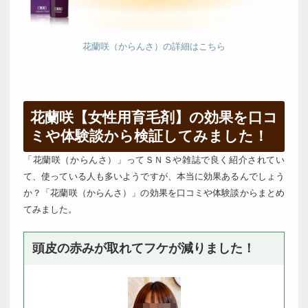
花蘭咲（からんさ
）の詳細はこちら
花蘭咲【女性用育毛剤】の効果を口コ
ミや体験談から検証してみました！
「花蘭咲（からんさ）」ってＳＮＳや雑誌で良く紹介されてい
て、使っている人も多いようですが、本当に効果あるんでしょう
か？「花蘭咲（からんさ）」の効果を口コミや体験談からまとめ
てみました。
頭皮の赤みが取れてフケが減りました！