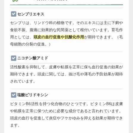
センブリエキス
センブリは、リンドウ科の植物です。そのエキスには主に下痢や
食欲不振、腹痛に効果的な民間薬として根付いています。育毛作
用としては、
頭皮の血行促進や抗酸化作用
が期待できます。（毛
母細胞の分裂の促進。）
ニコチン酸アミド
活性酸素を抑制して、皮膚や粘膜を正常に保ち血行促進の効果が
期待できます。頭皮に関しては、抜け毛や薄毛の予防効果が期待
されています。
塩酸ピリドキシン
ビタミンB6活性を持つ化合物のひとつです。ビタミンB6は皮膚
や粘膜を正常に保つために必要な成分であると言われています。
頭皮の血行を促進して炎症やフケかゆみを抑える効果が期待でき
ます。