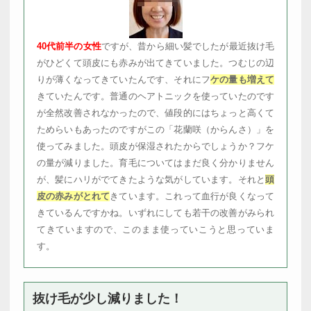
40代前半の女性
ですが、昔から細い髪でしたが最近抜け毛
がひどくて頭皮にも赤みが出てきていました。つむじの辺
りが薄くなってきていたんです、それにフ
ケの量も増えて
きていたんです。普通のヘアトニックを使っていたのです
が全然改善されなかったので、値段的にはちょっと高くて
ためらいもあったのですがこの「花蘭咲（からんさ）」を
使ってみました。頭皮が保湿されたからでしょうか？フケ
の量が減りました。育毛についてはまだ良く分かりません
が、髪にハリがでてきたような気がしています。それと
頭
皮の赤みがとれて
きています。これって血行が良くなって
きているんですかね。いずれにしても若干の改善がみられ
てきていますので、このまま使っていこうと思っていま
す。
抜け毛が少し減りました！