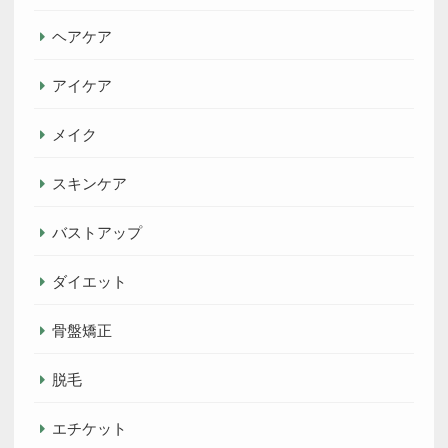
ヘアケア
アイケア
メイク
スキンケア
バストアップ
ダイエット
骨盤矯正
脱毛
エチケット