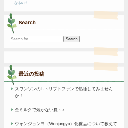
なるの？
Search
Search
for:
最近の投稿
スワンソンのL-トリプトファンで熟睡してみません
か！
金ミルクで焼かない夏～♪
ウォンジョンヨ（Wonjungyo）化粧品について教えて