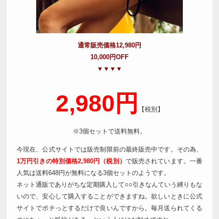
通常販売価格12,980円
10,000円OFF
▼▼▼▼
2,980円
【税別】
※3個セットで送料無料。
今現在、公式サイトでは販売制限前の最終販売中です。その為、
1万円引きの特別価格2,980円（税別）
で販売されています。一番
人気は送料648円が無料になる3個セットのようです。
ネット通販でありがちな定期購入して○○引きなんていう縛りもな
いので、安心して購入することができますね。欲しいときに公式
サイトでポチっとするだけで良いんですから。毎月送られてくる