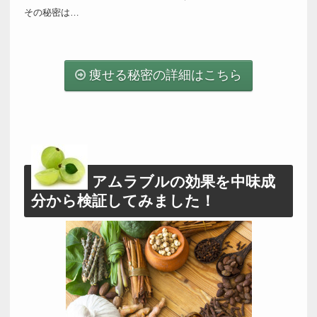
その秘密は…
痩せる秘密の詳細はこちら
アムラブルの効果を中味成
分から検証してみました！