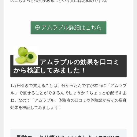
のにちょっと抵抗がある…という人にはお勧めですね。
アムラブル詳細はこちら
アムラブルの効果を口コミ
から検証してみました！
1万円引きで買えることは、分かったんですが本当に「アムラブ
ル」で痩せることができるんでしょうか？ちょっと心配ですよ
ね。なので「アムラブル」体験者の口コミや体験談からその痩身
効果を検証してみましょう！