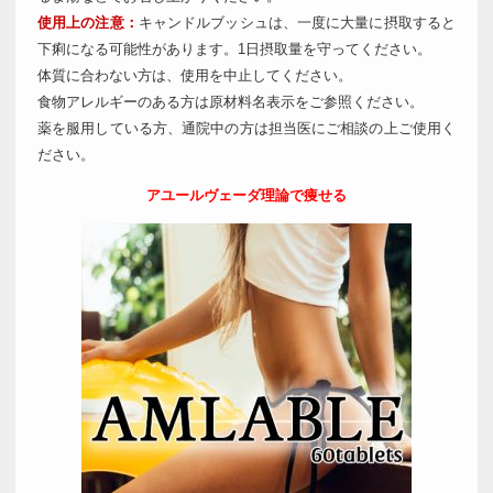
使用上の注意：
キャンドルブッシュは、一度に大量に摂取すると
下痢になる可能性があります。1日摂取量を守ってください。
体質に合わない方は、使用を中止してください。
食物アレルギーのある方は原材料名表示をご参照ください。
薬を服用している方、通院中の方は担当医にご相談の上ご使用く
ださい。
アユールヴェーダ理論で痩せる