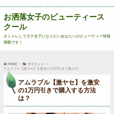
お洒落女子のビューティース
クール
オシャレしてモテ女子になりたいあなたへのビューティー情報
満載です！
HOME
ダイエット
アムラブル【激ヤセ】を激安の1万円引きで購入する方法は？
アムラブル【激ヤセ】を激安
の1万円引きで購入する方法
は？